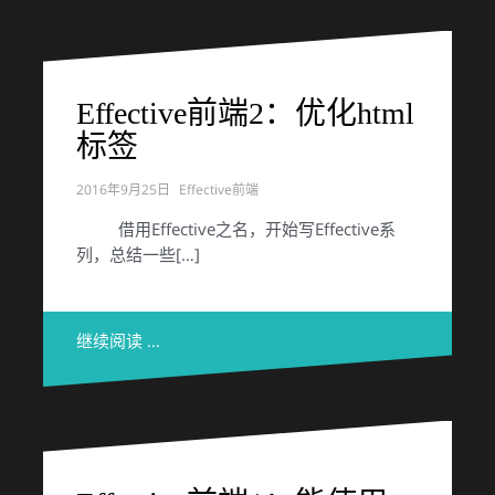
Effective前端2：优化html
标签
2016年9月25日
Effective前端
借用Effective之名，开始写Effective系
列，总结一些[…]
继续阅读 …