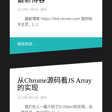
2017年11月4日
技术
最新博客 https://fed.renren.com 我的知
乎主页，[…]
继续阅读 …
从Chrome源码看JS Array
的实现
2017年4月16日
技术
我们在上一篇介绍了JS Object的实现，这