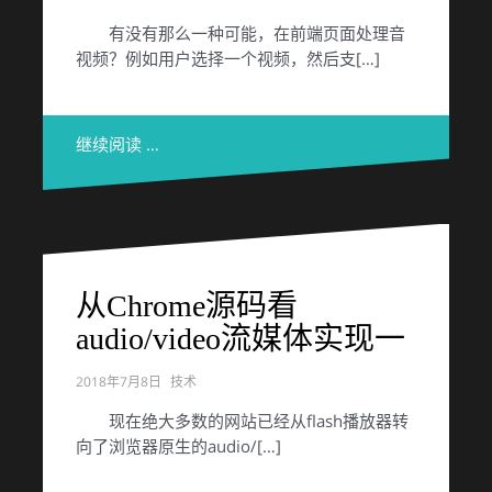
有没有那么一种可能，在前端页面处理音
视频？例如用户选择一个视频，然后支[…]
继续阅读 …
从Chrome源码看
audio/video流媒体实现一
2018年7月8日
技术
现在绝大多数的网站已经从flash播放器转
向了浏览器原生的audio/[…]