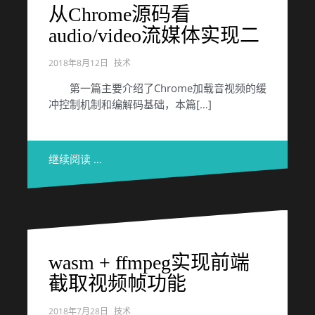
从Chrome源码看
audio/video流媒体实现二
2018年8月12日
技术
第一篇主要介绍了Chrome加载音视频的缓
冲控制机制和编解码基础，本篇[…]
继续阅读 …
wasm + ffmpeg实现前端
截取视频帧功能
2018年7月28日
技术