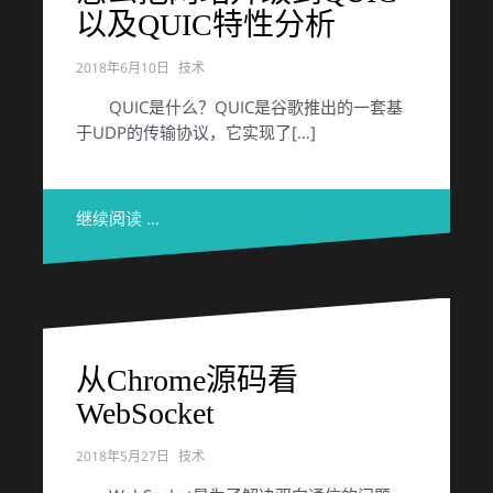
以及QUIC特性分析
2018年6月10日
技术
QUIC是什么？QUIC是谷歌推出的一套基
于UDP的传输协议，它实现了[…]
继续阅读 …
从Chrome源码看
WebSocket
2018年5月27日
技术