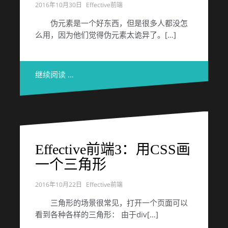
2016年10月30日
Effective前端
伪元素是一个好东西，但是很多人都没怎
么用，因为他们觉得伪元素太诡异了。[…]
继续阅读 …
Effective前端3：用CSS画
一个三角形
2016年10月22日
Effective前端
三角形的场景很常见，打开一个页面可以
看到各种各样的三角形： 由于div[…]