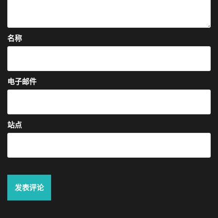
名称
电子邮件
站点