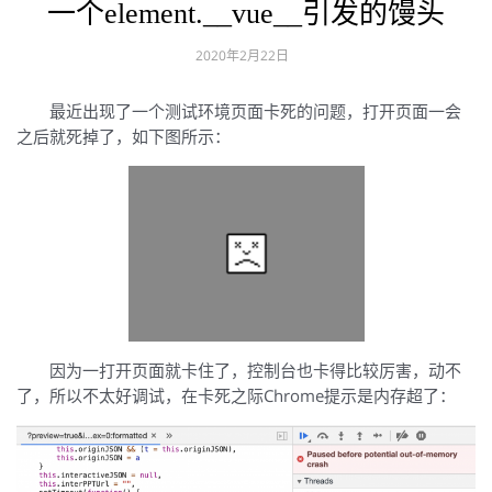
一个element.__vue__引发的馒头
2020年2月22日
最近出现了一个测试环境页面卡死的问题，打开页面一会
之后就死掉了，如下图所示：
因为一打开页面就卡住了，控制台也卡得比较厉害，动不
了，所以不太好调试，在卡死之际Chrome提示是内存超了：