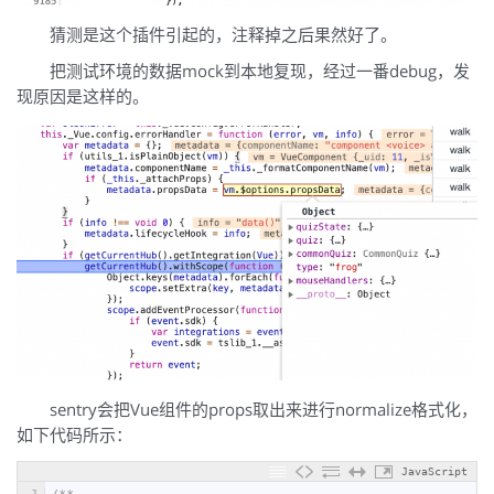
猜测是这个插件引起的，注释掉之后果然好了。
把测试环境的数据mock到本地复现，经过一番debug，发
现原因是这样的。
sentry会把Vue组件的props取出来进行normalize格式化，
如下代码所示：
JavaScript