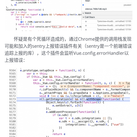
怀疑是有个死循环造成的，通过Chrome提供的调用栈发现
可能和加入的sentry上报错误插件有关（sentry是一个前端错误
追踪上报的库），这个插件会监听Vue.config.errorHandler以
上报错误：