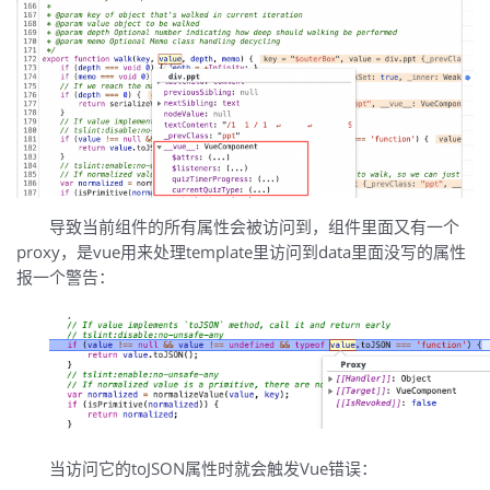
导致当前组件的所有属性会被访问到，组件里面又有一个
proxy，是vue用来处理template里访问到data里面没写的属性
报一个警告：
当访问它的toJSON属性时就会触发Vue错误：